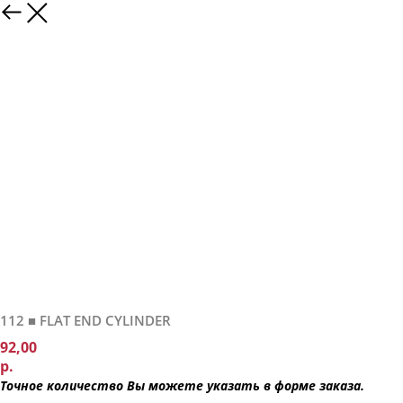
112 ■ FLAT END CYLINDER
92,00
р.
Т
очное количество Вы можете указать в форме заказа.