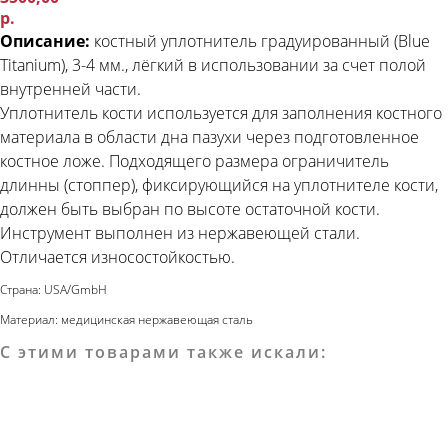
р.
Описание:
костный уплотнитель градуированный (Blue
Titanium), 3-4 мм., лёгкий в использовании за счет полой
внутренней части.
Уплотнитель кости используется для заполнения костного
материала в области дна пазухи через подготовленное
костное ложе. Подходящего размера ограничитель
длинны (стоппер), фиксирующийся на уплотнителе кости,
должен быть выбран по высоте остаточной кости.
Инструмент выполнен из нержавеющей стали.
Отличается износостойкостью.
Страна: USA/GmbH
Материал: медицинская нержавеющая сталь
С этими товарами также искали: