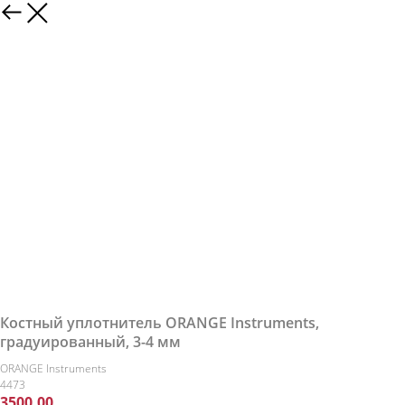
Костный уплотнитель ORANGE Instruments,
градуированный, 3-4 мм
ORANGE Instruments
4473
3500,00