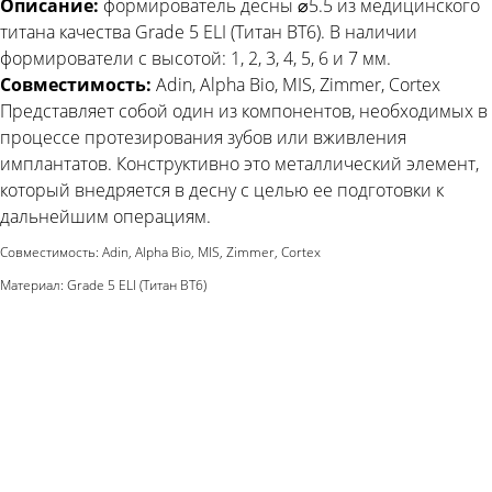
Описание:
формирователь десны ⌀5.5 из медицинского
титана качества Grade 5 ELI (Титан ВТ6). В наличии
формирователи с высотой: 1, 2, 3, 4, 5, 6 и 7 мм.
Совместимость:
Adin, Alpha Bio, MIS, Zimmer, Cortex
Представляет собой один из компонентов, необходимых в
процессе протезирования зубов или вживления
имплантатов. Конструктивно это металлический элемент,
который внедряется в десну с целью ее подготовки к
дальнейшим операциям.
Совместимость: Adin, Alpha Bio, MIS, Zimmer, Cortex
Материал: Grade 5 ELI (Титан ВТ6)