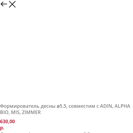
Формирователь десны ⌀5.5, совместим с ADIN, ALPHA
BIO, MIS, ZIMMER
630,00
р.