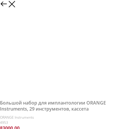
Большой набор для имплантологии ORANGE
Instruments, 29 инструментов, кассета
ORANGE Instruments
4953
83000,00