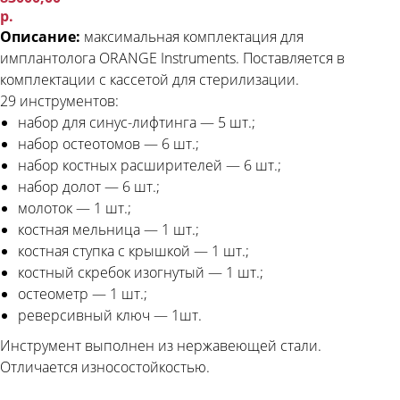
р.
Описание:
максимальная комплектация для
имплантолога ORANGE Instruments. Поставляется в
комплектации с кассетой для стерилизации.
29 инструментов:
набор для синус-лифтинга — 5 шт.;
набор остеотомов — 6 шт.;
набор костных расширителей — 6 шт.;
набор долот — 6 шт.;
молоток — 1 шт.;
костная мельница — 1 шт.;
костная ступка с крышкой — 1 шт.;
костный скребок изогнутый — 1 шт.;
остеометр — 1 шт.;
реверсивный ключ — 1шт.
Инструмент выполнен из нержавеющей стали.
Отличается износостойкостью.