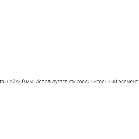
сота шейки 0 мм. Используется как соединительный элемент