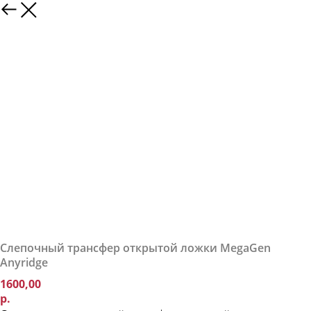
Слепочный трансфер открытой ложки MegaGen
Anyridge
1600,00
р.