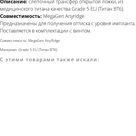
Описание:
слепочный трансфер открытой ложки, из
медицинского титана качества Grade 5 ELI (Титан ВТ6).
Совместимость:
MegaGen Anyridge
Предназначены для получения оттиска с уровня импланта.
Поставляется в комплектации с винтом.
Совместимость: MegaGen AnyRidge
Материал: Grade 5 ELI (Титан ВТ6)
С этими товарами также искали: