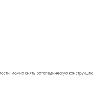
мости, можно снять ортопедическую конструкцию,