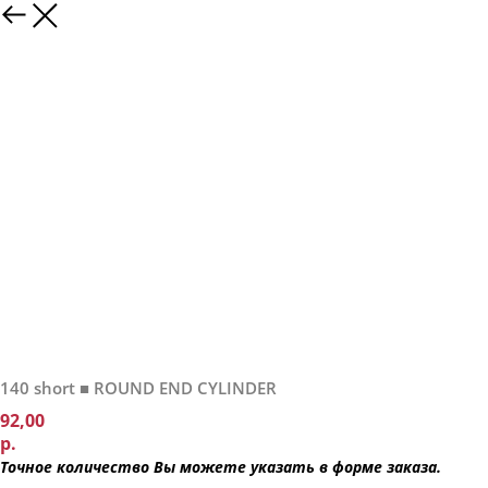
140 short ■ ROUND END CYLINDER
92,00
р.
Т
очное количество Вы можете указать в форме заказа.