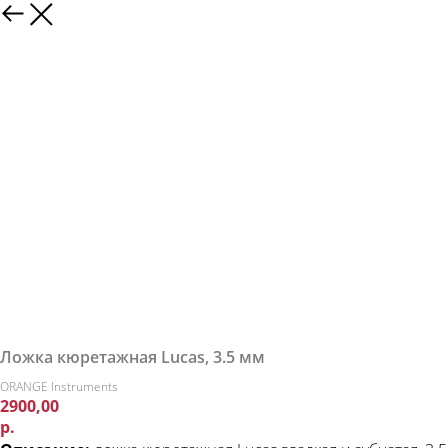
Ложка кюретажная Lucas, 3.5 мм
ORANGE Instruments
2900,00
р.