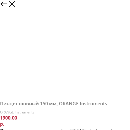
Пинцет шовный 150 мм, ORANGE Instruments
ORANGE Instruments
1900,00
р.