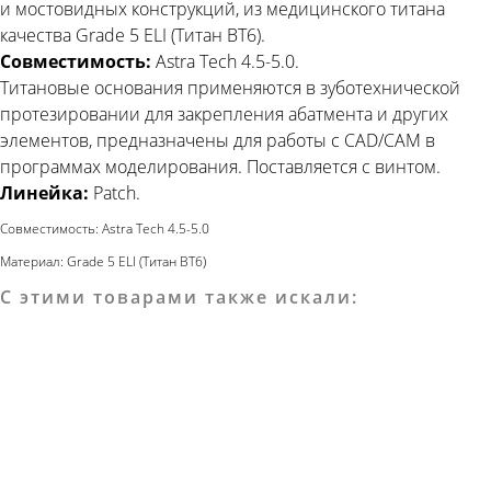
и мостовидных конструкций, из медицинского титана
качества Grade 5 ELI (Титан ВТ6).
Совместимость:
Astra Tech 4.5-5.0.
Титановые основания применяются в зуботехнической
протезировании для закрепления абатмента и других
элементов, предназначены для работы c CAD/CAM в
программах моделирования. Поставляется с винтом.
Линейка:
Patch.
Совместимость: Astra Tech 4.5-5.0
Материал: Grade 5 ELI (Титан ВТ6)
С этими товарами также искали: