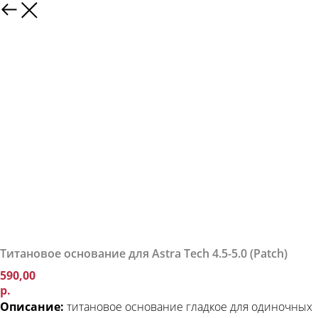
Титановое основание для Astra Tech 4.5-5.0 (Patch)
590,00
р.
Описание:
титановое основание гладкое для одиночных