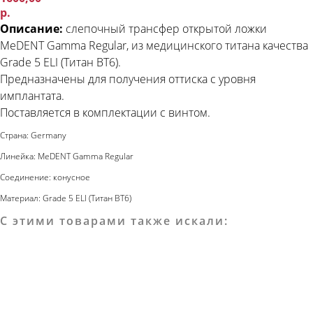
р.
Описание:
слепочный трансфер открытой ложки
MeDENT Gamma Regular, из медицинского титана качества
Grade 5 ELI (Титан ВТ6).
Предназначены для получения оттиска с уровня
имплантата.
Поставляется в комплектации с винтом.
Страна: Germany
Линейка: MeDENT Gamma Regular
Соединение: конусное
Материал: Grade 5 ELI (Титан ВТ6)
С этими товарами также искали: