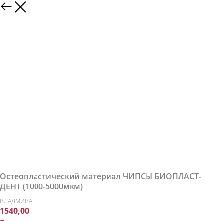
Остеопластический материал ЧИПСЫ БИОПЛАСТ-
ДЕНТ (1000-5000мкм)
ВЛАДМИВА
1540,00