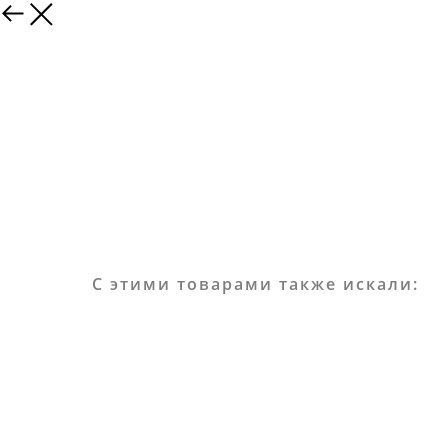
С этими товарами также искали: