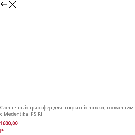
Слепочный трансфер для открытой ложки, совместим
с Medentika IPS RI
1600,00
р.