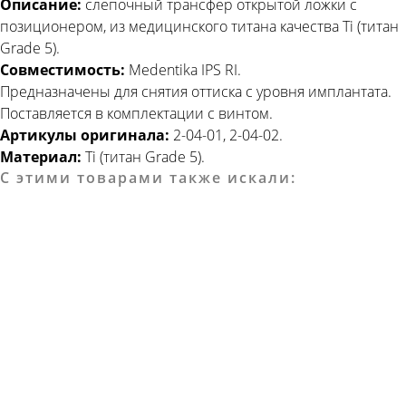
Описание:
слепочный трансфер открытой ложки с
позиционером, из медицинского титана качества Ti (титан
Grade 5).
Совместимость:
Medentika IPS RI.
Предназначены для снятия оттиска с уровня имплантата.
Поставляется в комплектации с винтом.
Артикулы оригинала:
2-04-01, 2-04-02.
Материал:
Ti (титан Grade 5).
С этими товарами также искали: