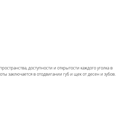
пространства, доступности и открытости каждого уголка в
 заключается в отодвигании губ и щек от десен и зубов.