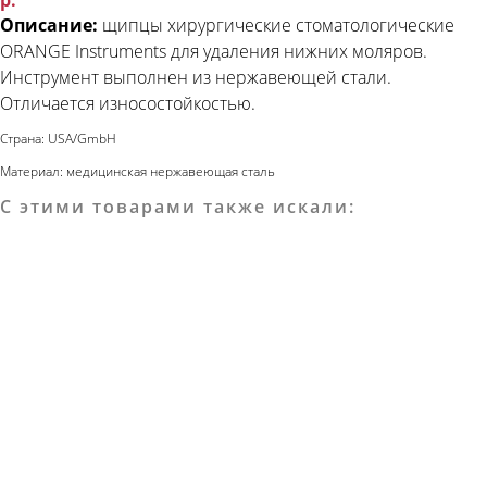
р.
Описание:
щипцы
хирургические стоматологические
ORANGE Instruments
для удаления нижних моляров.
Инструмент выполнен из нержавеющей стали.
Отличается износостойкостью.
Страна: USA/GmbH
Материал: медицинская нержавеющая сталь
С этими товарами также искали: