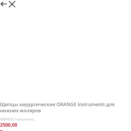
Щипцы хирургические ORANGE Instruments для
нижних моляров
ORANGE Instruments
2500,00