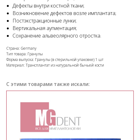
Дефекты внутри костной ткани;
Возникновение дефектов возле имплантата;
Постэкстракционные лунки;
Вертикальная аугментация;
Сохранение альвеолярного отростка.
Страна: Germany
Тип товара: Гранулы
Форма выпуска: Гранулы (в стерильной упаковке) 1 шт
Материал: Трансплантат из натуральной бычьей кости
С этими товарами также искали: