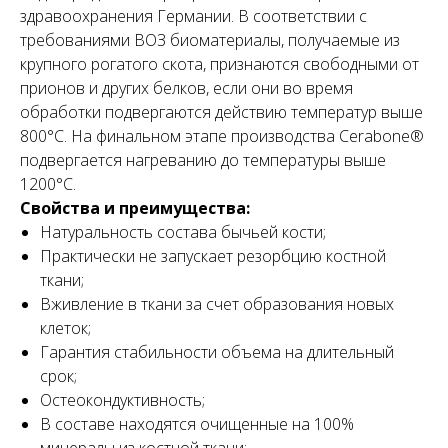
здравоохранения Германии. В соответствии с
требованиями ВОЗ биоматериалы, получаемые из
крупного рогатого скота, признаются свободными от
прионов и других белков, если они во время
обработки подвергаются действию температур выше
800°С. На финальном этапе производства Cerabone®
подвергается нагреванию до температуры выше
1200°С.
Свойства и преимущества:
Натуральность состава бычьей кости;
Практически не запускает резорбцию костной
ткани;
Вживление в ткани за счет образования новых
клеток;
Гарантия стабильности объема на длительный
срок;
Остеокондуктивность;
В составе находятся очищенные на 100%