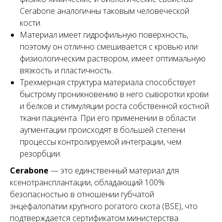
Cerabone аналогичны таковым человеческой
кости.
Материал имеет гидрофильную поверхность,
поэтому он отлично смешивается с кровью или
физиологическим раствором, имеет оптимальную
вязкость и пластичность.
Трехмерная структура материала способствует
быстрому проникновению в него сыворотки крови
и белков и стимуляции роста собственной костной
ткани пациента. При его применении в области
аугментации происходят в большей степени
процессы контролируемой интеграции, чем
резорбции.
Cerabone
— это единственный материал для
ксенотрансплантации, обладающий 100%
безопасностью в отношении губчатой
энцефалопатии крупного рогатого скота (BSE), что
подтверждается сертификатом министерства